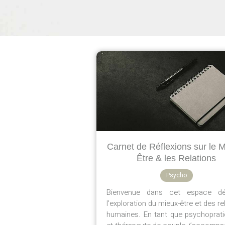
Carnet de Réflexions sur le 
Être & les Relations
Psycho
Bienvenue dans cet espace dé
l’exploration du mieux-être et des re
humaines. En tant que psychoprati